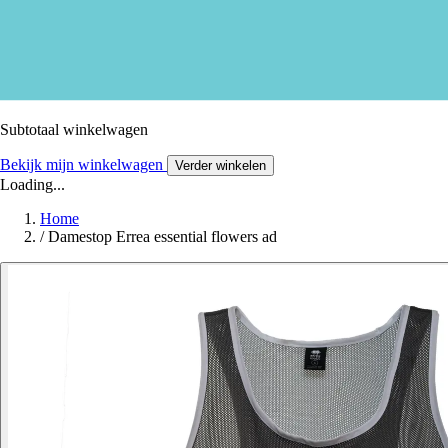
Subtotaal winkelwagen
Bekijk mijn winkelwagen
Verder winkelen
Loading...
Home
/
Damestop Errea essential flowers ad