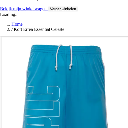
Bekijk mijn winkelwagen
Verder winkelen
Loading...
Home
/
Kort Errea Essential Celeste