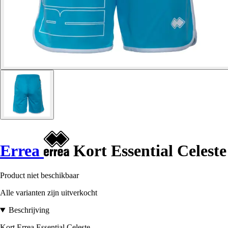
Errea
Kort Essential Celeste
Product niet beschikbaar
Alle varianten zijn uitverkocht
Beschrijving
Kort Errea Essential Celeste