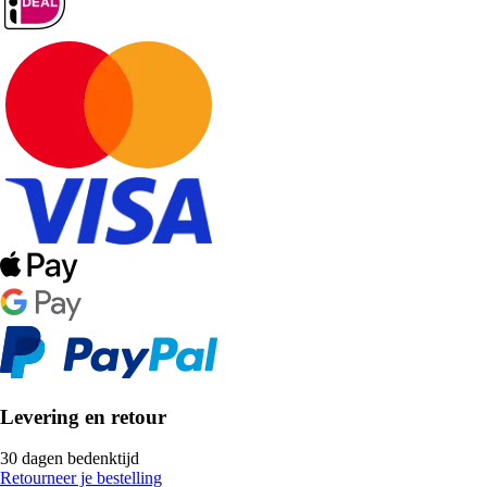
Levering en retour
30 dagen bedenktijd
Retourneer je bestelling