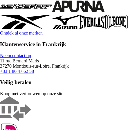
Ontdek al onze merken
Klantenservice in Frankrijk
Neem contact op
11 rue Bernard Maris
37270 Montlouis-sur-Loire, Frankrijk
+33 1 86 47 62 58
Veilig betalen
Koop met vertrouwen op onze site