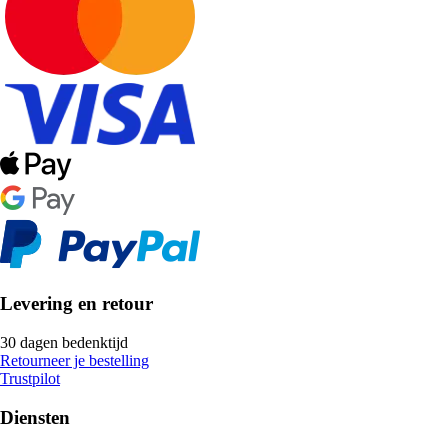
Levering en retour
30 dagen bedenktijd
Retourneer je bestelling
Trustpilot
Diensten