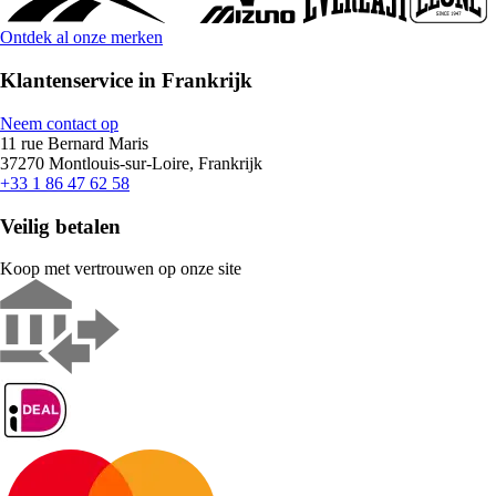
Ontdek al onze merken
Klantenservice in Frankrijk
Neem contact op
11 rue Bernard Maris
37270 Montlouis-sur-Loire, Frankrijk
+33 1 86 47 62 58
Veilig betalen
Koop met vertrouwen op onze site