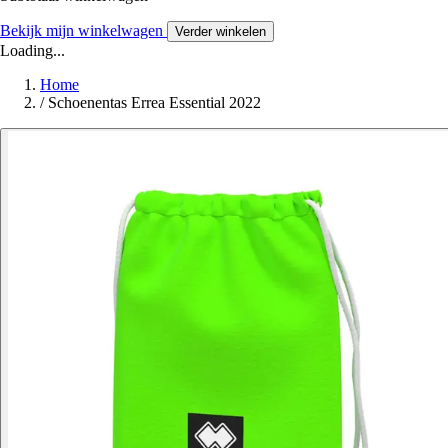
Bekijk mijn winkelwagen
Verder winkelen
Loading...
Home
/
Schoenentas Errea Essential 2022