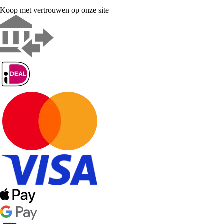
Koop met vertrouwen op onze site