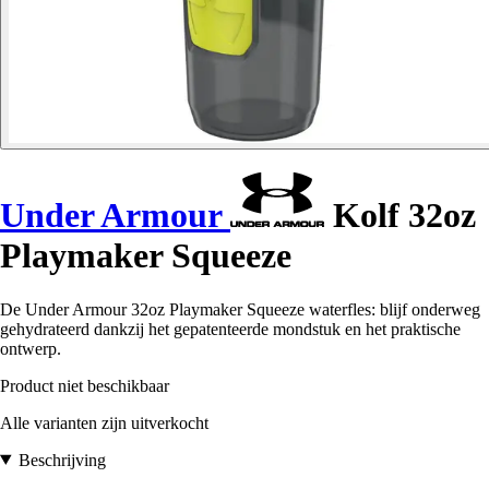
Under Armour
Kolf 32oz
Playmaker Squeeze
De Under Armour 32oz Playmaker Squeeze waterfles: blijf onderweg
gehydrateerd dankzij het gepatenteerde mondstuk en het praktische
ontwerp.
Product niet beschikbaar
Alle varianten zijn uitverkocht
Beschrijving