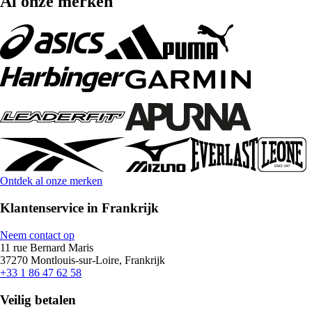
Al onze merken
Ontdek al onze merken
Klantenservice in Frankrijk
Neem contact op
11 rue Bernard Maris
37270 Montlouis-sur-Loire, Frankrijk
+33 1 86 47 62 58
Veilig betalen