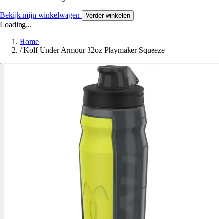
Bekijk mijn winkelwagen
Verder winkelen
Loading...
Home
/
Kolf Under Armour 32oz Playmaker Squeeze