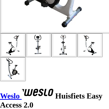
Weslo
Huisfiets Easy
Access 2.0