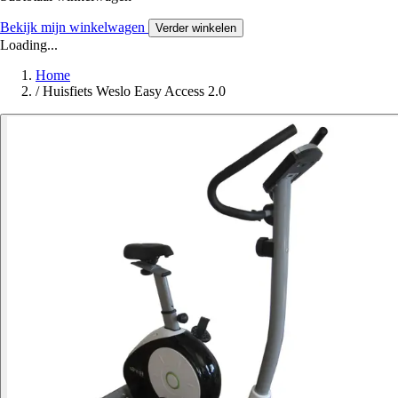
Bekijk mijn winkelwagen
Verder winkelen
Loading...
Home
/
Huisfiets Weslo Easy Access 2.0