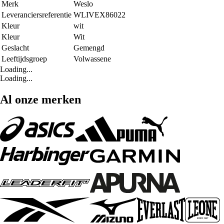
Merk
Weslo
Leveranciersreferentie
WLIVEX86022
Kleur
wit
Kleur
Wit
Geslacht
Gemengd
Leeftijdsgroep
Volwassene
Loading...
Loading...
Al onze merken