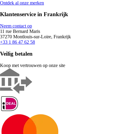
Ontdek al onze merken
Klantenservice in Frankrijk
Neem contact op
11 rue Bernard Maris
37270 Montlouis-sur-Loire, Frankrijk
+33 1 86 47 62 58
Veilig betalen
Koop met vertrouwen op onze site