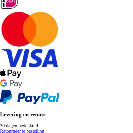
Levering en retour
30 dagen bedenktijd
Retourneer je bestelling