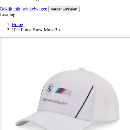
Bekijk mijn winkelwagen
Verder winkelen
Loading...
Home
/
Pet Puma Bmw Mms Bb