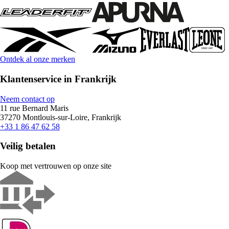
Ontdek al onze merken
Klantenservice in Frankrijk
Neem contact op
11 rue Bernard Maris
37270 Montlouis-sur-Loire, Frankrijk
+33 1 86 47 62 58
Veilig betalen
Koop met vertrouwen op onze site