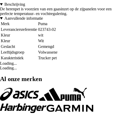
Beschrijving
De herenpet is voorzien van een gaasinzet op de zijpanelen voor een
perfecte temperatuur- en vochtregulering.
Aanvullende informatie
Merk
Puma
Leveranciersreferentie
023743-02
Kleur
wit
Kleur
Wit
Geslacht
Gemengd
Leeftijdsgroep
Volwassene
Karakteristiek
Trucker pet
Loading...
Loading...
Al onze merken