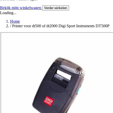
Bekijk mijn winkelwagen
Verder winkelen
Loading...
Home
/
Printer voor dt500 of dt2000 Digi Sport Instruments DT500P