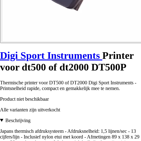
Digi Sport Instruments
Printer
voor dt500 of dt2000 DT500P
Thermische printer voor DT500 of DT2000 Digi Sport Instruments -
Printsnelheid rapide, compact en gemakkelijk mee te nemen.
Product niet beschikbaar
Alle varianten zijn uitverkocht
Beschrijving
Japans thermisch afdruksysteem - Afdruksnelheid: 1,5 lijnen/sec - 13
cijfers/lijn - Inclusief nylon etui met koord - Afmetingen 89 x 138 x 29