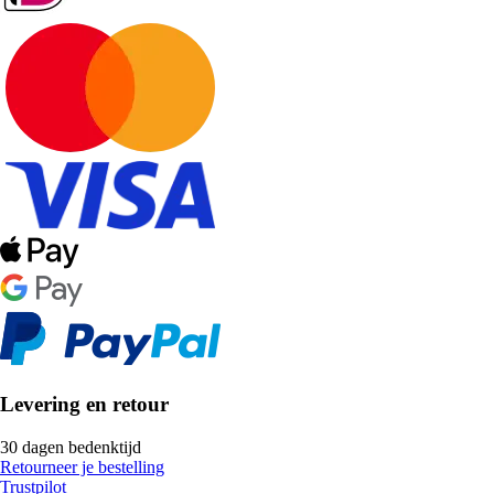
Levering en retour
30 dagen bedenktijd
Retourneer je bestelling
Trustpilot