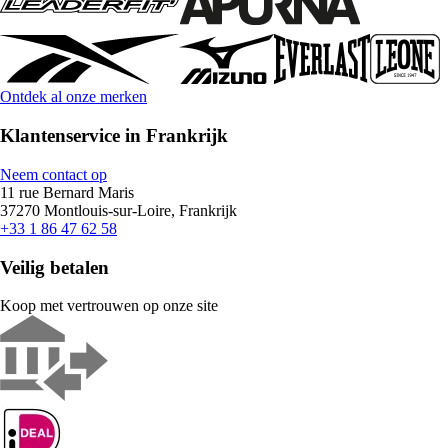
Ontdek al onze merken
Klantenservice in Frankrijk
Neem contact op
11 rue Bernard Maris
37270 Montlouis-sur-Loire, Frankrijk
+33 1 86 47 62 58
Veilig betalen
Koop met vertrouwen op onze site