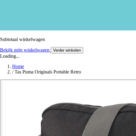
Subtotaal winkelwagen
Bekijk mijn winkelwagen
Verder winkelen
Loading...
Home
/
Tas Puma Originals Portable Retro