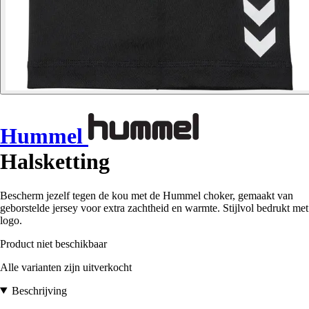
Hummel
Halsketting
Bescherm jezelf tegen de kou met de Hummel choker, gemaakt van
geborstelde jersey voor extra zachtheid en warmte. Stijlvol bedrukt met
logo.
Product niet beschikbaar
Alle varianten zijn uitverkocht
Beschrijving