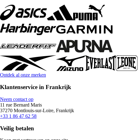
Ontdek al onze merken
Klantenservice in Frankrijk
Neem contact op
11 rue Bernard Maris
37270 Montlouis-sur-Loire, Frankrijk
+33 1 86 47 62 58
Veilig betalen