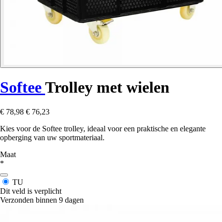
Softee
Trolley met wielen
€ 78,98
€ 76,23
Kies voor de Softee trolley, ideaal voor een praktische en elegante
opberging van uw sportmateriaal.
Maat
*
TU
Dit veld is verplicht
Verzonden binnen 9 dagen