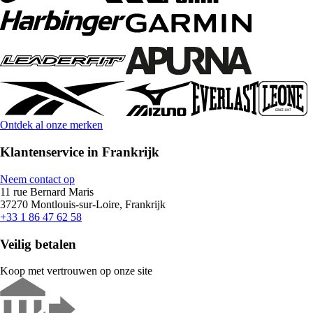
Ontdek al onze merken
Klantenservice in Frankrijk
Neem contact op
11 rue Bernard Maris
37270 Montlouis-sur-Loire, Frankrijk
+33 1 86 47 62 58
Veilig betalen
Koop met vertrouwen op onze site