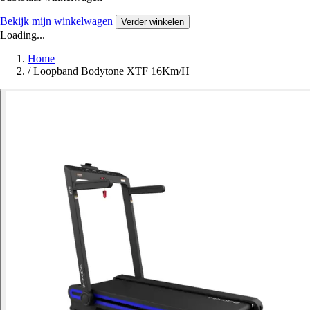
Bekijk mijn winkelwagen
Verder winkelen
Loading...
Home
/
Loopband Bodytone XTF 16Km/H