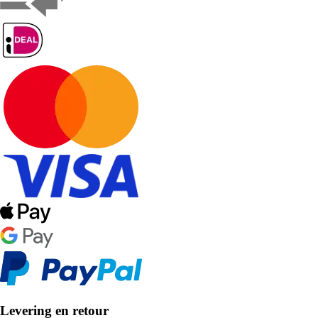
Levering en retour