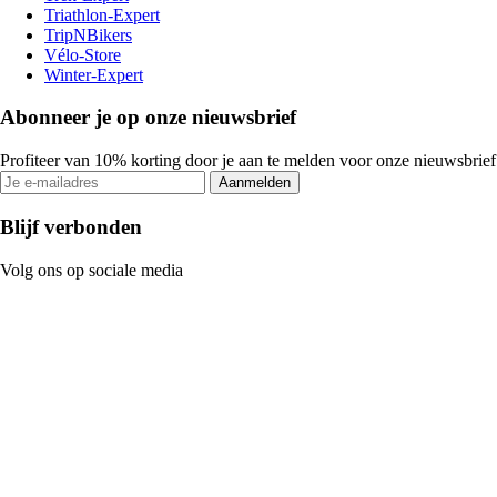
Triathlon-Expert
TripNBikers
Vélo-Store
Winter-Expert
Abonneer je op onze nieuwsbrief
Profiteer van 10% korting door je aan te melden voor onze nieuwsbrief
Aanmelden
Blijf verbonden
Volg ons op sociale media