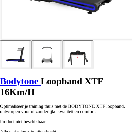
Bodytone
Loopband XTF
16Km/H
Optimaliseer je training thuis met de BODYTONE XTF loopband,
ontworpen voor uitzonderlijke kwaliteit en comfort.
Product niet beschikbaar
Alle varianten zijn uitverkocht