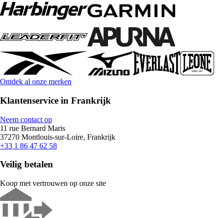
Ontdek al onze merken
Klantenservice in Frankrijk
Neem contact op
11 rue Bernard Maris
37270 Montlouis-sur-Loire, Frankrijk
+33 1 86 47 62 58
Veilig betalen
Koop met vertrouwen op onze site