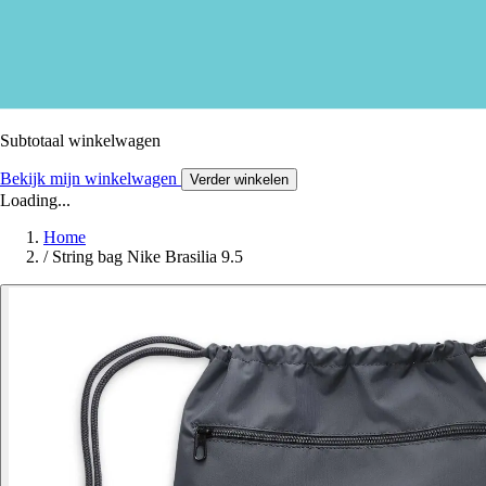
Subtotaal winkelwagen
Bekijk mijn winkelwagen
Verder winkelen
Loading...
Home
/
String bag Nike Brasilia 9.5