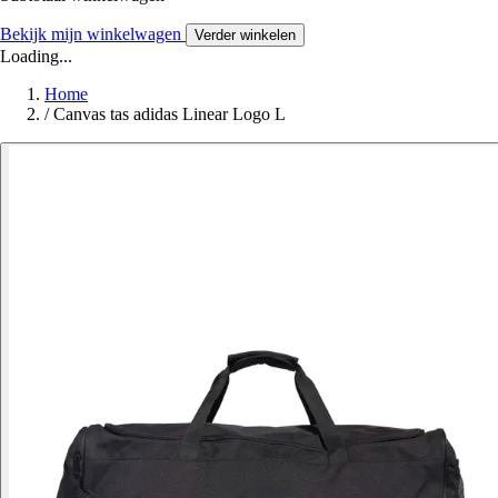
Bekijk mijn winkelwagen
Verder winkelen
Loading...
Home
/
Canvas tas adidas Linear Logo L