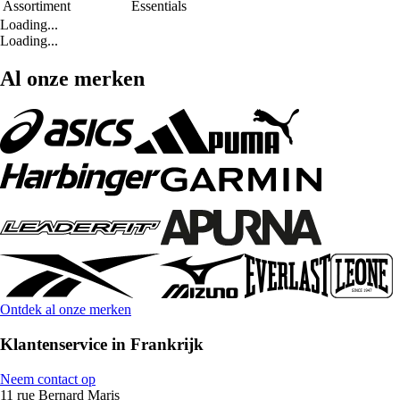
Assortiment
Essentials
Loading...
Loading...
Al onze merken
Ontdek al onze merken
Klantenservice in Frankrijk
Neem contact op
11 rue Bernard Maris