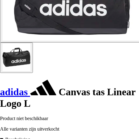
adidas
Canvas tas Linear
Logo L
Product niet beschikbaar
Alle varianten zijn uitverkocht