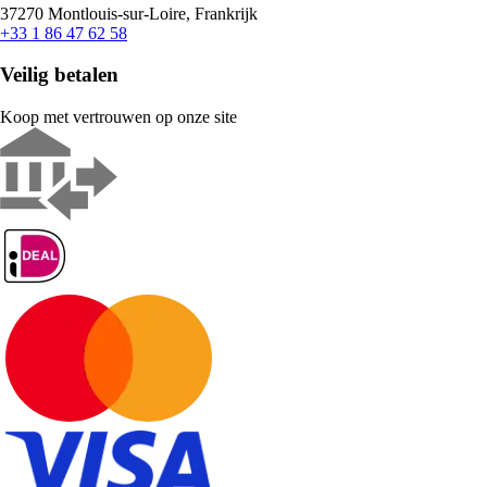
37270 Montlouis-sur-Loire, Frankrijk
+33 1 86 47 62 58
Veilig betalen
Koop met vertrouwen op onze site