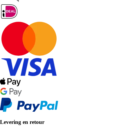
Levering en retour