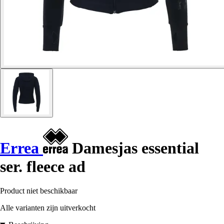
Errea
Damesjas essential
ser. fleece ad
Product niet beschikbaar
Alle varianten zijn uitverkocht