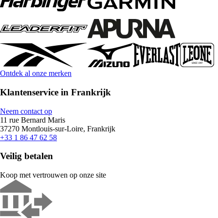
Ontdek al onze merken
Klantenservice in Frankrijk
Neem contact op
11 rue Bernard Maris
37270 Montlouis-sur-Loire, Frankrijk
+33 1 86 47 62 58
Veilig betalen
Koop met vertrouwen op onze site