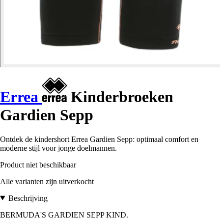
Errea
Kinderbroeken
Gardien Sepp
Ontdek de kindershort Errea Gardien Sepp: optimaal comfort en
moderne stijl voor jonge doelmannen.
Product niet beschikbaar
Alle varianten zijn uitverkocht
Beschrijving
BERMUDA'S GARDIEN SEPP KIND.