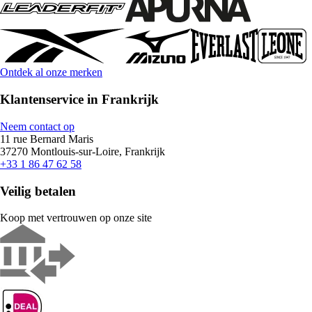
Ontdek al onze merken
Klantenservice in Frankrijk
Neem contact op
11 rue Bernard Maris
37270 Montlouis-sur-Loire, Frankrijk
+33 1 86 47 62 58
Veilig betalen
Koop met vertrouwen op onze site