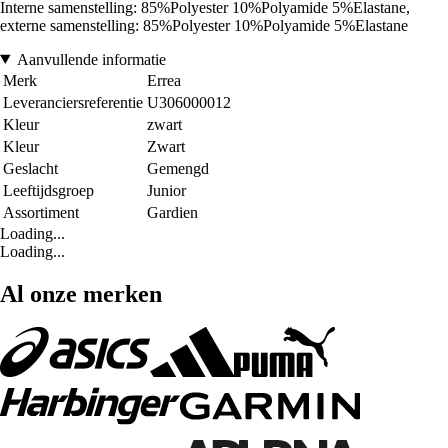
Interne samenstelling: 85%Polyester 10%Polyamide 5%Elastane,
externe samenstelling: 85%Polyester 10%Polyamide 5%Elastane
Aanvullende informatie
Merk
Errea
Leveranciersreferentie
U306000012
Kleur
zwart
Kleur
Zwart
Geslacht
Gemengd
Leeftijdsgroep
Junior
Assortiment
Gardien
Loading...
Loading...
Al onze merken