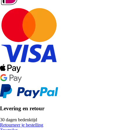
Levering en retour
30 dagen bedenktijd
Retourneer je bestelling