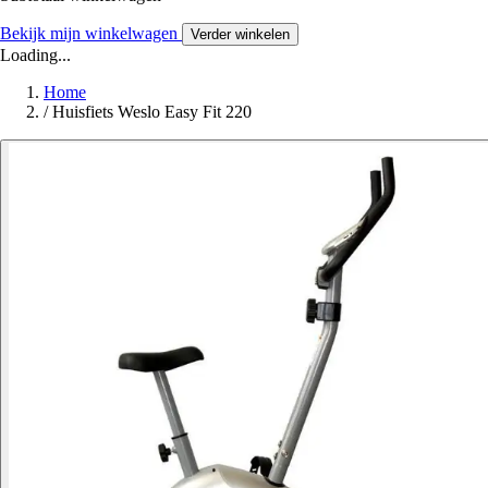
Bekijk mijn winkelwagen
Verder winkelen
Loading...
Home
/
Huisfiets Weslo Easy Fit 220