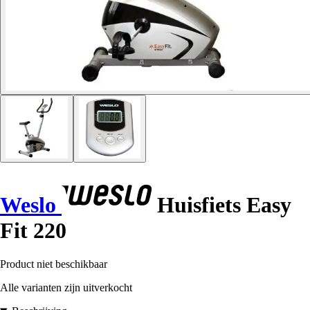
Weslo
Huisfiets Easy
Fit 220
Product niet beschikbaar
Alle varianten zijn uitverkocht