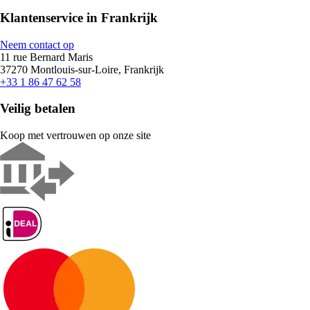
Klantenservice in Frankrijk
Neem contact op
11 rue Bernard Maris
37270 Montlouis-sur-Loire, Frankrijk
+33 1 86 47 62 58
Veilig betalen
Koop met vertrouwen op onze site