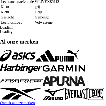
Leveranciersreferentie
WLIVEX85112
Kleur
grijs
Kleur
Grijs
Geslacht
Gemengd
Leeftijdsgroep
Volwassene
Loading...
Loading...
Al onze merken
Ontdek al onze merken