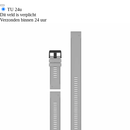
TU
24u
Dit veld is verplicht
Verzonden binnen 24 uur