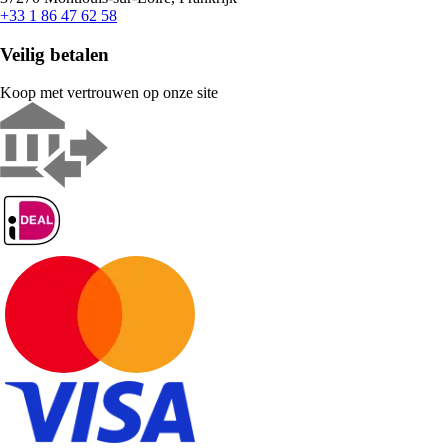
+33 1 86 47 62 58
Veilig betalen
Koop met vertrouwen op onze site