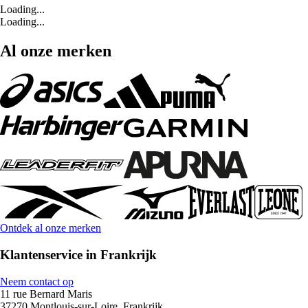
Loading...
Loading...
Al onze merken
Ontdek al onze merken
Klantenservice in Frankrijk
Neem contact op
11 rue Bernard Maris
37270 Montlouis-sur-Loire, Frankrijk