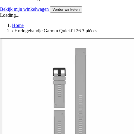
Bekijk mijn winkelwagen
Verder winkelen
Loading...
Home
/
Horlogebandje Garmin Quickfit 26 3 pièces