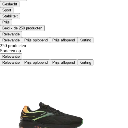
Geslacht
Sport
Stabiliteit
Prijs
Bekijk de 250 producten
Relevantie
Relevantie
Prijs oplopend
Prijs aflopend
Korting
250 producten
Sorteren op
Relevantie
Relevantie
Prijs oplopend
Prijs aflopend
Korting