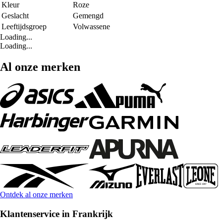
Kleur
Roze
Geslacht
Gemengd
Leeftijdsgroep
Volwassene
Loading...
Loading...
Al onze merken
Ontdek al onze merken
Klantenservice in Frankrijk