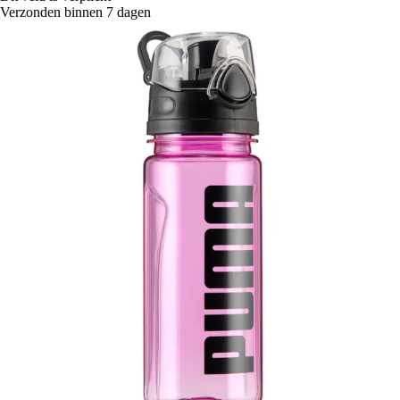
Verzonden binnen 7 dagen