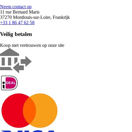
Neem contact op
11 rue Bernard Maris
37270 Montlouis-sur-Loire, Frankrijk
+33 1 86 47 62 58
Veilig betalen
Koop met vertrouwen op onze site