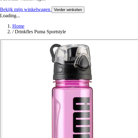
Bekijk mijn winkelwagen
Verder winkelen
Loading...
Home
/
Drinkfles Puma Sportstyle