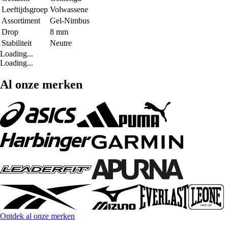
Leeftijdsgroep
Volwassene
Assortiment
Gel-Nimbus
Drop
8 mm
Stabiliteit
Neutre
Loading...
Loading...
Al onze merken
Ontdek al onze merken