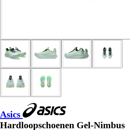
Asics
Hardloopschoenen Gel-Nimbus