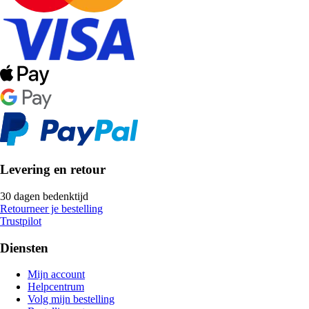
Levering en retour
30 dagen bedenktijd
Retourneer je bestelling
Trustpilot
Diensten
Mijn account
Helpcentrum
Volg mijn bestelling