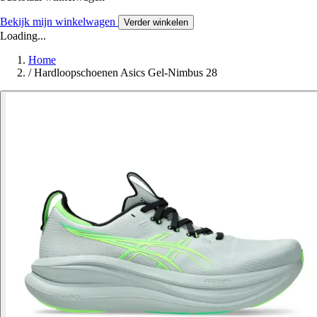
Bekijk mijn winkelwagen
Verder winkelen
Loading...
Home
/
Hardloopschoenen Asics Gel-Nimbus 28