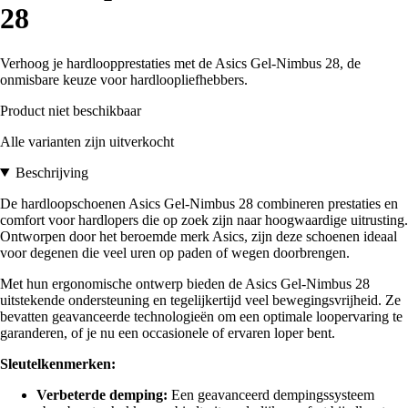
28
Verhoog je hardloopprestaties met de Asics Gel-Nimbus 28, de
onmisbare keuze voor hardloopliefhebbers.
Product niet beschikbaar
Alle varianten zijn uitverkocht
Beschrijving
De hardloopschoenen Asics Gel-Nimbus 28 combineren prestaties en
comfort voor hardlopers die op zoek zijn naar hoogwaardige uitrusting.
Ontworpen door het beroemde merk Asics, zijn deze schoenen ideaal
voor degenen die veel uren op paden of wegen doorbrengen.
Met hun ergonomische ontwerp bieden de Asics Gel-Nimbus 28
uitstekende ondersteuning en tegelijkertijd veel bewegingsvrijheid. Ze
bevatten geavanceerde technologieën om een optimale loopervaring te
garanderen, of je nu een occasionele of ervaren loper bent.
Sleutelkenmerken:
Verbeterde demping:
Een geavanceerd dempingssysteem