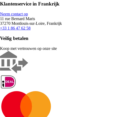
Klantenservice in Frankrijk
Neem contact op
11 rue Bernard Maris
37270 Montlouis-sur-Loire, Frankrijk
+33 1 86 47 62 58
Veilig betalen
Koop met vertrouwen op onze site