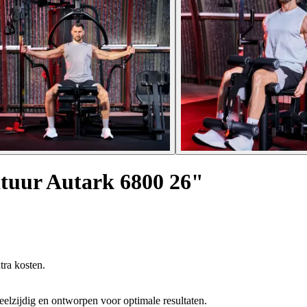
tuur Autark 6800 26"
tra kosten.
elzijdig en ontworpen voor optimale resultaten.