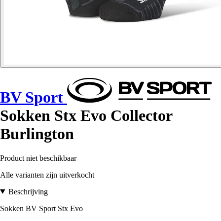
BV Sport
Sokken Stx Evo Collector
Burlington
Product niet beschikbaar
Alle varianten zijn uitverkocht
Beschrijving
Sokken BV Sport Stx Evo