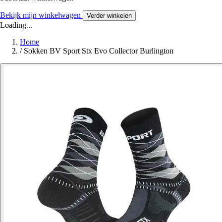
Bekijk mijn winkelwagen
Verder winkelen
Loading...
Home
/
Sokken BV Sport Stx Evo Collector Burlington