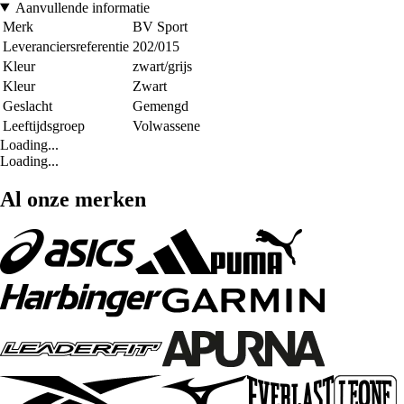
Aanvullende informatie
Merk
BV Sport
Leveranciersreferentie
202/015
Kleur
zwart/grijs
Kleur
Zwart
Geslacht
Gemengd
Leeftijdsgroep
Volwassene
Loading...
Loading...
Al onze merken