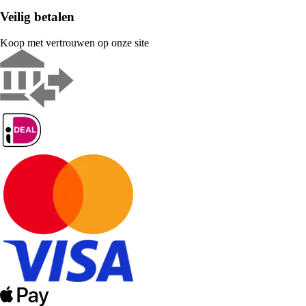
Veilig betalen
Koop met vertrouwen op onze site