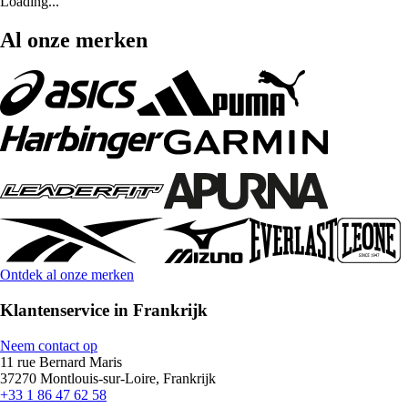
Loading...
Al onze merken
Ontdek al onze merken
Klantenservice in Frankrijk
Neem contact op
11 rue Bernard Maris
37270 Montlouis-sur-Loire, Frankrijk
+33 1 86 47 62 58