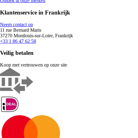
Ontdek al onze merken
Klantenservice in Frankrijk
Neem contact op
11 rue Bernard Maris
37270 Montlouis-sur-Loire, Frankrijk
+33 1 86 47 62 58
Veilig betalen
Koop met vertrouwen op onze site