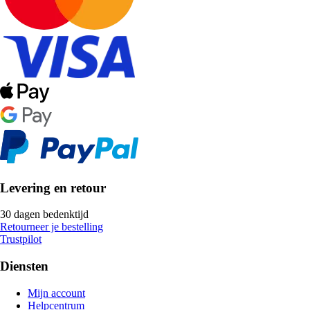
Levering en retour
30 dagen bedenktijd
Retourneer je bestelling
Trustpilot
Diensten
Mijn account
Helpcentrum