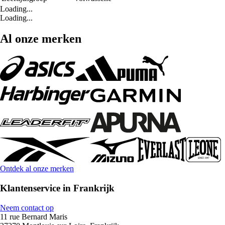
Loading...
Loading...
Al onze merken
Ontdek al onze merken
Klantenservice in Frankrijk
Neem contact op
11 rue Bernard Maris