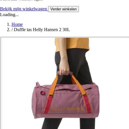
Bekijk mijn winkelwagen
Verder winkelen
Loading...
Home
/
Duffle tas Helly Hansen 2 30L