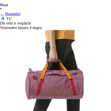
Maat
*
Maattabel
TU
Dit veld is verplicht
Verzonden binnen 4 dagen