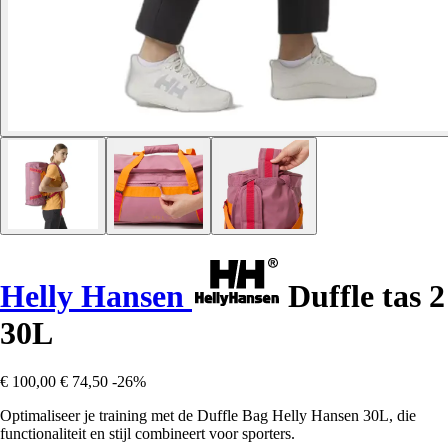
Helly Hansen
Duffle tas 2
30L
€ 100,00
€ 74,50
-26%
Optimaliseer je training met de Duffle Bag Helly Hansen 30L, die
functionaliteit en stijl combineert voor sporters.