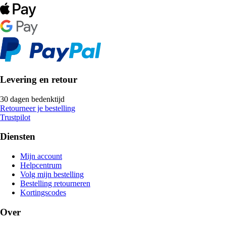
Levering en retour
30 dagen bedenktijd
Retourneer je bestelling
Trustpilot
Diensten
Mijn account
Helpcentrum
Volg mijn bestelling
Bestelling retourneren
Kortingscodes
Over