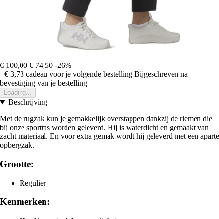
€ 100,00
€ 74,50
-26%
+€ 3,73
cadeau voor je volgende bestelling
Bijgeschreven na
bevestiging van je bestelling
Loading...
Beschrijving
Met de rugzak kun je gemakkelijk overstappen dankzij de riemen die
bij onze sporttas worden geleverd. Hij is waterdicht en gemaakt van
zacht materiaal. En voor extra gemak wordt hij geleverd met een aparte
opbergzak.
Grootte:
Regulier
Kenmerken: