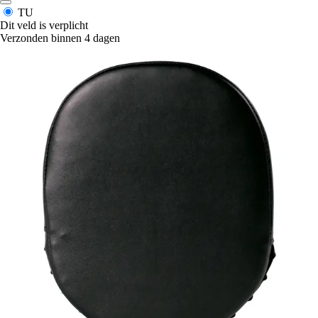
TU
Dit veld is verplicht
Verzonden binnen 4 dagen