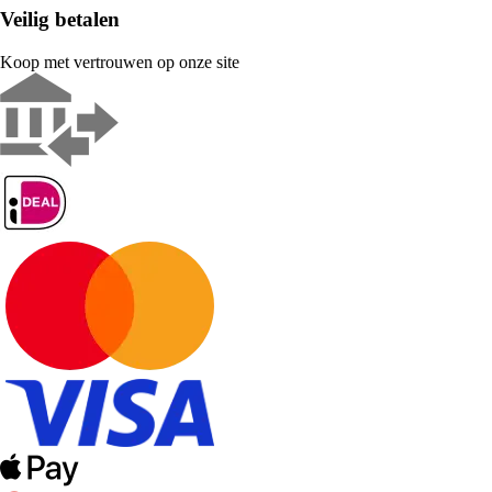
Veilig betalen
Koop met vertrouwen op onze site