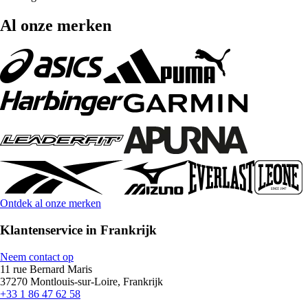
Al onze merken
Ontdek al onze merken
Klantenservice in Frankrijk
Neem contact op
11 rue Bernard Maris
37270 Montlouis-sur-Loire, Frankrijk
+33 1 86 47 62 58