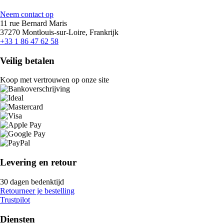
Neem contact op
11 rue Bernard Maris
37270 Montlouis-sur-Loire, Frankrijk
+33 1 86 47 62 58
Veilig betalen
Koop met vertrouwen op onze site
Levering en retour
30 dagen bedenktijd
Retourneer je bestelling
Trustpilot
Diensten