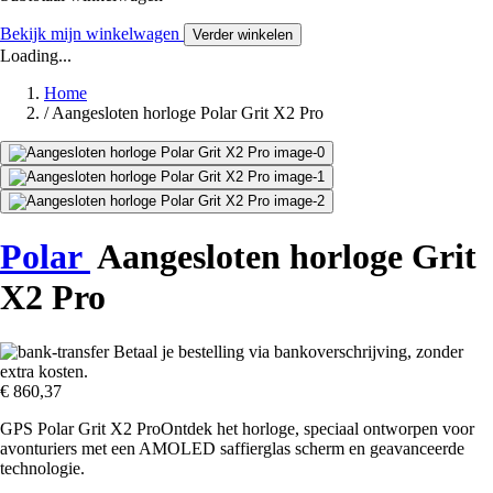
Bekijk mijn winkelwagen
Verder winkelen
Loading...
Home
/
Aangesloten horloge Polar Grit X2 Pro
Polar
Aangesloten horloge Grit
X2 Pro
Betaal je bestelling via bankoverschrijving, zonder
extra kosten.
€ 860,37
GPS Polar Grit X2 ProOntdek het horloge, speciaal ontworpen voor
avonturiers met een AMOLED saffierglas scherm en geavanceerde
technologie.