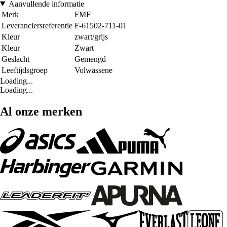
Aanvullende informatie
Merk
FMF
Leveranciersreferentie
F-61502-711-01
Kleur
zwart/grijs
Kleur
Zwart
Geslacht
Gemengd
Leeftijdsgroep
Volwassene
Loading...
Loading...
Al onze merken