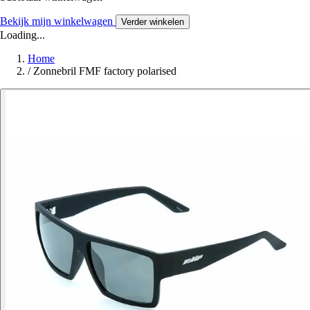
Bekijk mijn winkelwagen
Verder winkelen
Loading...
Home
/
Zonnebril FMF factory polarised