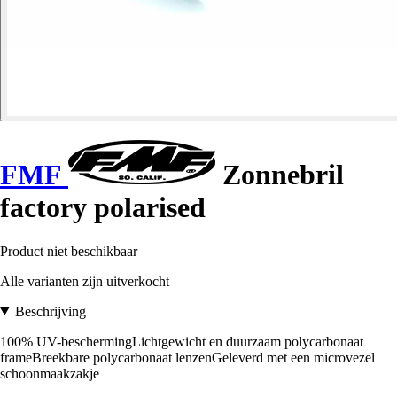
FMF
Zonnebril
factory polarised
Product niet beschikbaar
Alle varianten zijn uitverkocht
Beschrijving
100% UV-beschermingLichtgewicht en duurzaam polycarbonaat
frameBreekbare polycarbonaat lenzenGeleverd met een microvezel
schoonmaakzakje