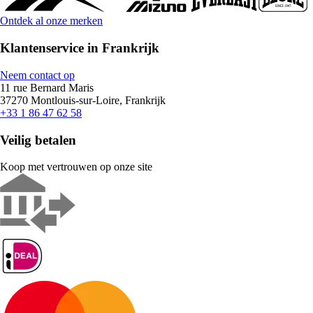
Ontdek al onze merken
Klantenservice in Frankrijk
Neem contact op
11 rue Bernard Maris
37270 Montlouis-sur-Loire, Frankrijk
+33 1 86 47 62 58
Veilig betalen
Koop met vertrouwen op onze site