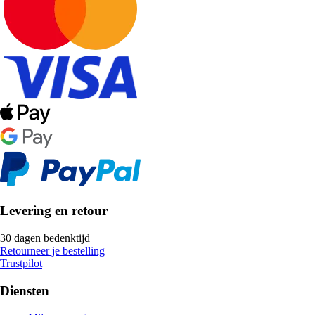
Levering en retour
30 dagen bedenktijd
Retourneer je bestelling
Trustpilot
Diensten