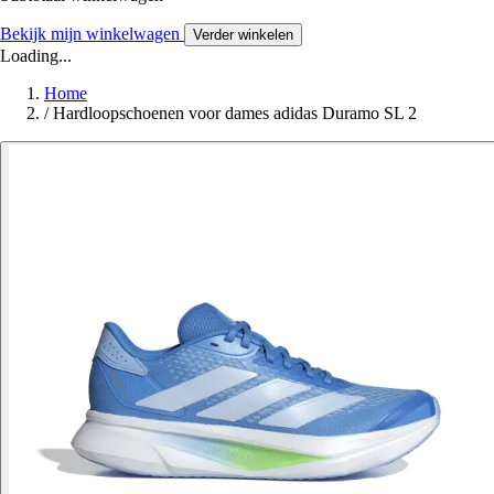
Bekijk mijn winkelwagen
Verder winkelen
Loading...
Home
/
Hardloopschoenen voor dames adidas Duramo SL 2