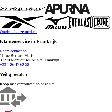
Ontdek al onze merken
Klantenservice in Frankrijk
Neem contact op
11 rue Bernard Maris
37270 Montlouis-sur-Loire, Frankrijk
+33 1 86 47 62 58
Veilig betalen
Koop met vertrouwen op onze site