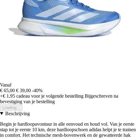
Vanaf
€ 65,00
€ 39,00
-40%
+€ 1,95
cadeau voor je volgende bestelling
Bijgeschreven na
bevestiging van je bestelling
Loading...
Beschrijving
Begin je hardloopavontuur in alle eenvoud en houd vol. Van je eerste
stap tot je eerste 10 km, deze hardloopschoen adidas helpt je te trainen
in comfort. Het technische mesh-bovenwerk en de gewatteerde hak