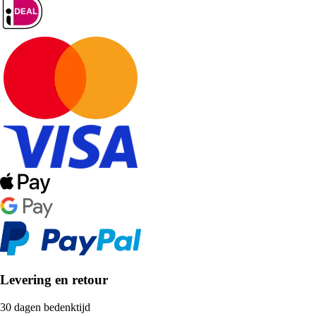
Levering en retour
30 dagen bedenktijd