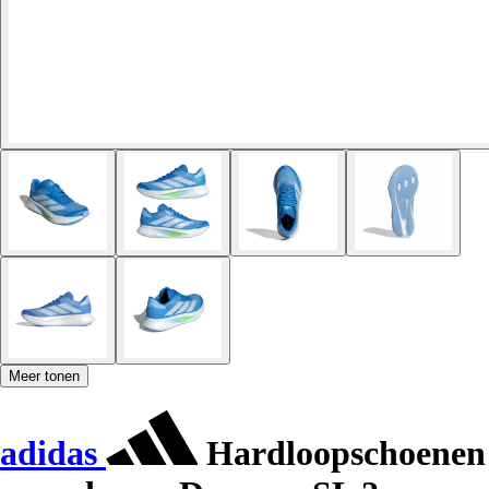
Meer tonen
adidas
Hardloopschoenen