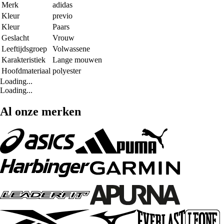
Merk
adidas
Kleur
previo
Kleur
Paars
Geslacht
Vrouw
Leeftijdsgroep
Volwassene
Karakteristiek
Lange mouwen
Hoofdmateriaal
polyester
Loading...
Loading...
Al onze merken