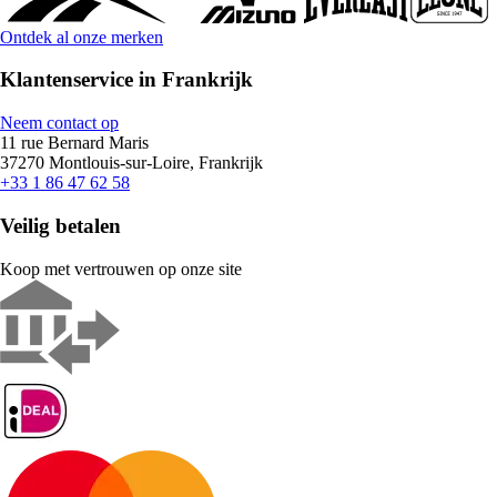
Ontdek al onze merken
Klantenservice in Frankrijk
Neem contact op
11 rue Bernard Maris
37270 Montlouis-sur-Loire, Frankrijk
+33 1 86 47 62 58
Veilig betalen
Koop met vertrouwen op onze site