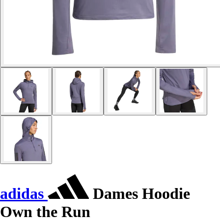
adidas
Dames Hoodie
Own the Run