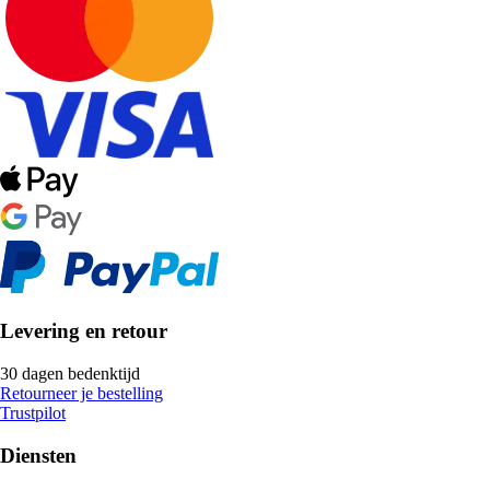
Levering en retour
30 dagen bedenktijd
Retourneer je bestelling
Trustpilot
Diensten