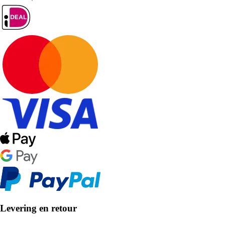
Levering en retour