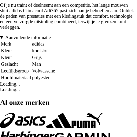
Of je nu traint of deelneemt aan een competitie, het lange mouwen
shirt adidas Climacool Adi365 past zich aan je behoeften aan. Ontdek
de paden van prestaties met een kledingstuk dat comfort, technologie
en een verzorgde uitstraling combineert, terwijl je je grenzen kunt
verleggen.
Aanvullende informatie
Merk
adidas
Kleur
koolstof
Kleur
Grijs
Geslacht
Man
Leeftijdsgroep
Volwassene
Hoofdmateriaal
polyester
Loading...
Loading...
Al onze merken