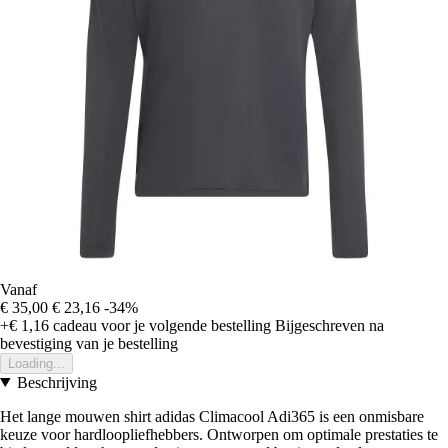
Vanaf
€ 35,00
€ 23,16
-34%
+€ 1,16
cadeau voor je volgende bestelling
Bijgeschreven na
bevestiging van je bestelling
Loading...
Beschrijving
Het lange mouwen shirt adidas Climacool Adi365 is een onmisbare
keuze voor hardloopliefhebbers. Ontworpen om optimale prestaties te