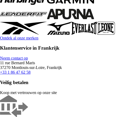
Ontdek al onze merken
Klantenservice in Frankrijk
Neem contact op
11 rue Bernard Maris
37270 Montlouis-sur-Loire, Frankrijk
+33 1 86 47 62 58
Veilig betalen
Koop met vertrouwen op onze site