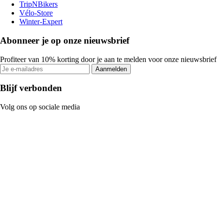
TripNBikers
Vélo-Store
Winter-Expert
Abonneer je op onze nieuwsbrief
Profiteer van 10% korting door je aan te melden voor onze nieuwsbrief
Aanmelden
Blijf verbonden
Volg ons op sociale media