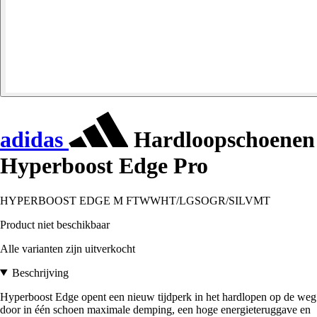
adidas
Hardloopschoenen
Hyperboost Edge Pro
HYPERBOOST EDGE M FTWWHT/LGSOGR/SILVMT
Product niet beschikbaar
Alle varianten zijn uitverkocht
Beschrijving
Hyperboost Edge opent een nieuw tijdperk in het hardlopen op de weg
door in één schoen maximale demping, een hoge energieteruggave en