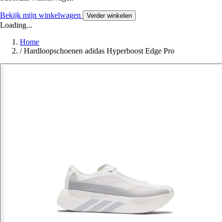
Bekijk mijn winkelwagen
Verder winkelen
Loading...
Home
/
Hardloopschoenen adidas Hyperboost Edge Pro