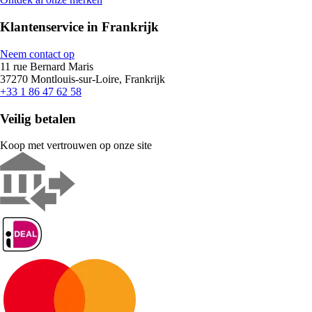
Klantenservice in Frankrijk
Neem contact op
11 rue Bernard Maris
37270 Montlouis-sur-Loire, Frankrijk
+33 1 86 47 62 58
Veilig betalen
Koop met vertrouwen op onze site