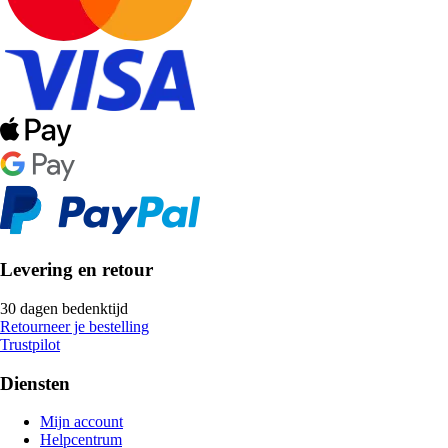
Levering en retour
30 dagen bedenktijd
Retourneer je bestelling
Trustpilot
Diensten
Mijn account
Helpcentrum