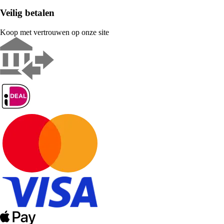
Veilig betalen
Koop met vertrouwen op onze site