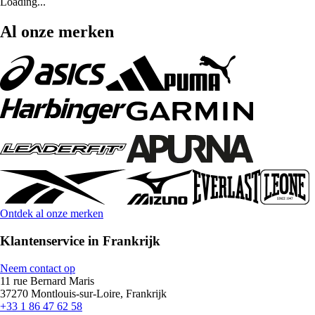
Loading...
Al onze merken
Ontdek al onze merken
Klantenservice in Frankrijk
Neem contact op
11 rue Bernard Maris
37270 Montlouis-sur-Loire, Frankrijk
+33 1 86 47 62 58