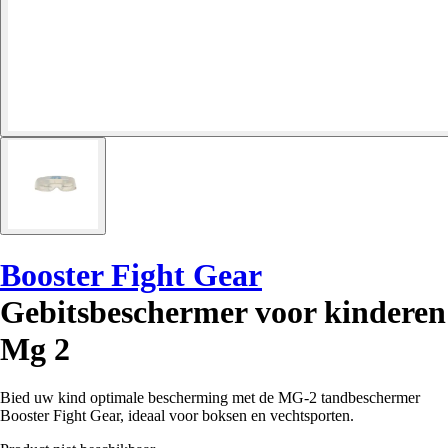
Booster Fight Gear
Gebitsbeschermer voor kinderen
Mg 2
Bied uw kind optimale bescherming met de MG-2 tandbeschermer
Booster Fight Gear, ideaal voor boksen en vechtsporten.