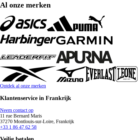
Al onze merken
Ontdek al onze merken
Klantenservice in Frankrijk
Neem contact op
11 rue Bernard Maris
37270 Montlouis-sur-Loire, Frankrijk
+33 1 86 47 62 58
Veilig betalen