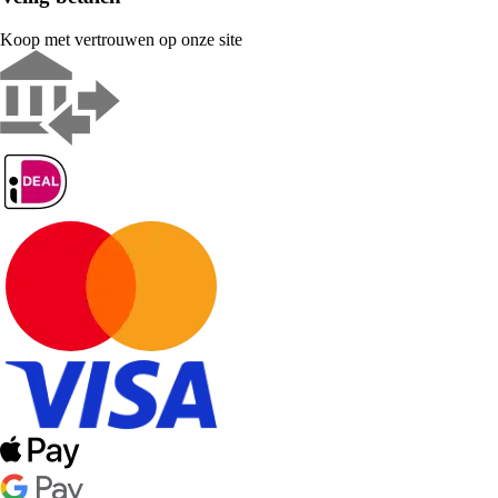
Koop met vertrouwen op onze site