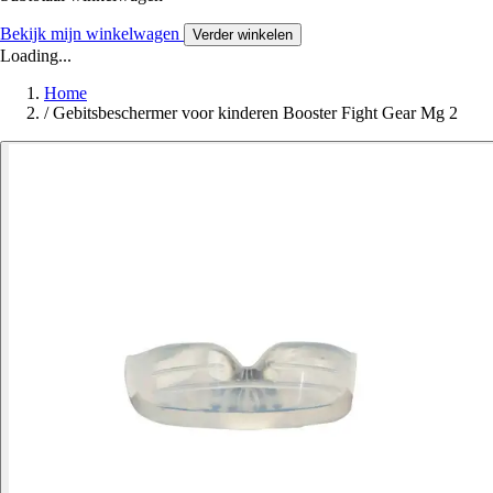
Bekijk mijn winkelwagen
Verder winkelen
Loading...
Home
/
Gebitsbeschermer voor kinderen Booster Fight Gear Mg 2