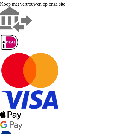
Koop met vertrouwen op onze site