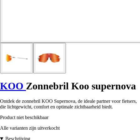
KOO
Zonnebril Koo supernova
Ontdek de zonnebril KOO Supernova, de ideale partner voor fietsers,
die lichtgewicht, comfort en optimale zichtbaarheid biedt.
Product niet beschikbaar
Alle varianten zijn uitverkocht
Beschrijving