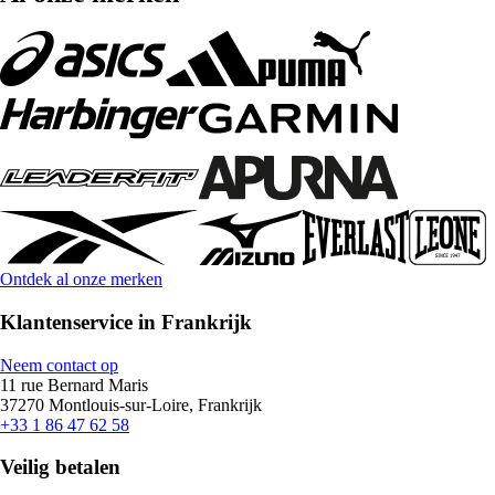
Ontdek al onze merken
Klantenservice in Frankrijk
Neem contact op
11 rue Bernard Maris
37270 Montlouis-sur-Loire, Frankrijk
+33 1 86 47 62 58
Veilig betalen