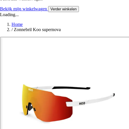
Bekijk mijn winkelwagen
Verder winkelen
Loading...
Home
/
Zonnebril Koo supernova