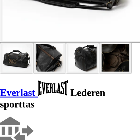
Everlast
Lederen
sporttas