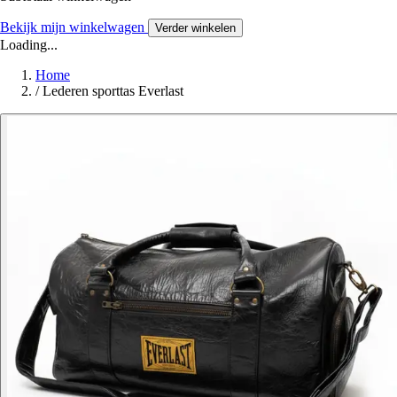
Bekijk mijn winkelwagen
Verder winkelen
Loading...
Home
/
Lederen sporttas Everlast