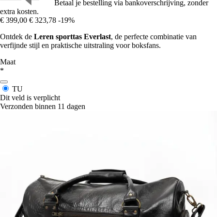
Betaal je bestelling via bankoverschrijving, zonder
extra kosten.
€ 399,00
€ 323,78
-19%
Ontdek de
Leren sporttas Everlast
, de perfecte combinatie van
verfijnde stijl en praktische uitstraling voor boksfans.
Maat
*
TU
Dit veld is verplicht
Verzonden binnen 11 dagen