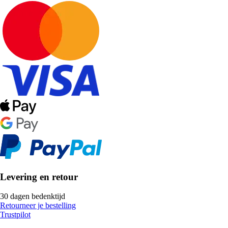
Levering en retour
30 dagen bedenktijd
Retourneer je bestelling
Trustpilot