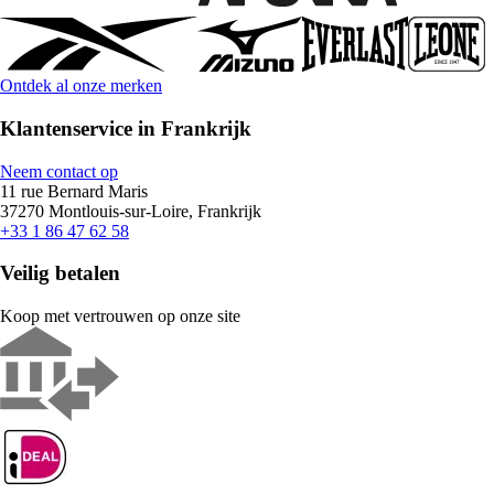
Ontdek al onze merken
Klantenservice in Frankrijk
Neem contact op
11 rue Bernard Maris
37270 Montlouis-sur-Loire, Frankrijk
+33 1 86 47 62 58
Veilig betalen
Koop met vertrouwen op onze site