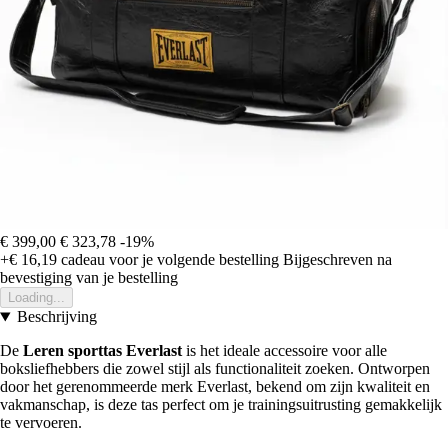
€ 399,00
€ 323,78
-19%
+€ 16,19
cadeau voor je volgende bestelling
Bijgeschreven na
bevestiging van je bestelling
Loading...
Beschrijving
De
Leren sporttas Everlast
is het ideale accessoire voor alle
boksliefhebbers die zowel stijl als functionaliteit zoeken. Ontworpen
door het gerenommeerde merk Everlast, bekend om zijn kwaliteit en
vakmanschap, is deze tas perfect om je trainingsuitrusting gemakkelijk
te vervoeren.