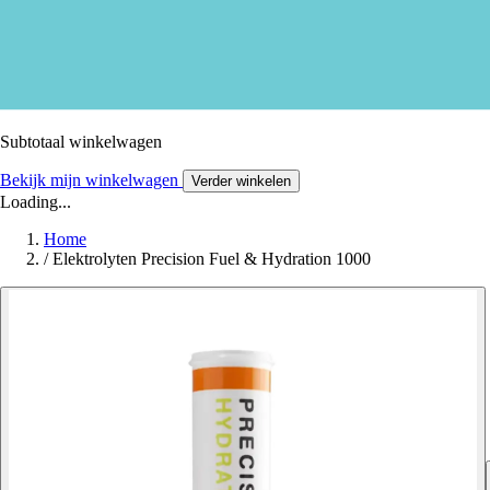
Subtotaal winkelwagen
Bekijk mijn winkelwagen
Verder winkelen
Loading...
Home
/
Elektrolyten Precision Fuel & Hydration 1000