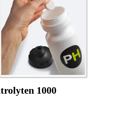
trolyten 1000