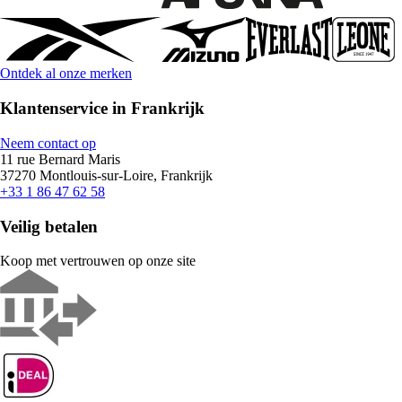
Ontdek al onze merken
Klantenservice in Frankrijk
Neem contact op
11 rue Bernard Maris
37270 Montlouis-sur-Loire, Frankrijk
+33 1 86 47 62 58
Veilig betalen
Koop met vertrouwen op onze site