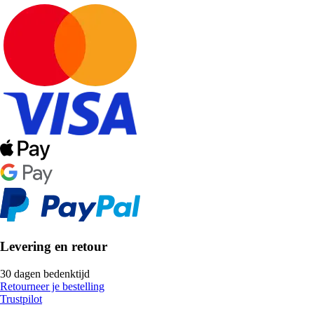
Levering en retour
30 dagen bedenktijd
Retourneer je bestelling
Trustpilot