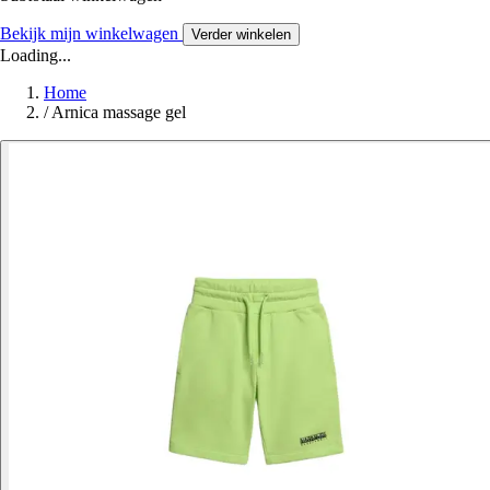
Bekijk mijn winkelwagen
Verder winkelen
Loading...
Home
/
Arnica massage gel