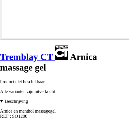
Tremblay CT
Arnica
massage gel
Product niet beschikbaar
Alle varianten zijn uitverkocht
Beschrijving
Arnica en menthol massagegel
REF : SO1200