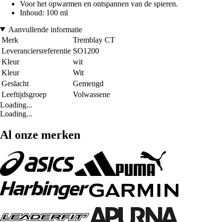
Voor het opwarmen en ontspannen van de spieren.
Inhoud: 100 ml
Aanvullende informatie
Merk
Tremblay CT
Leveranciersreferentie
SO1200
Kleur
wit
Kleur
Wit
Geslacht
Gemengd
Leeftijdsgroep
Volwassene
Loading...
Loading...
Al onze merken