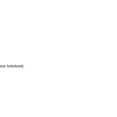
ranse boksbond.