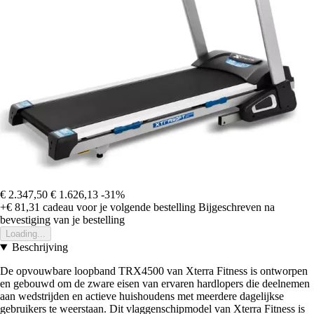
€ 2.347,50
€ 1.626,13
-31%
+€ 81,31
cadeau voor je volgende bestelling
Bijgeschreven na
bevestiging van je bestelling
Loading...
Beschrijving
De opvouwbare loopband TRX4500 van Xterra Fitness is ontworpen
en gebouwd om de zware eisen van ervaren hardlopers die deelnemen
aan wedstrijden en actieve huishoudens met meerdere dagelijkse
gebruikers te weerstaan. Dit vlaggenschipmodel van Xterra Fitness is