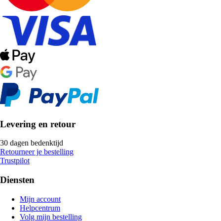
Levering en retour
30 dagen bedenktijd
Retourneer je bestelling
Trustpilot
Diensten
Mijn account
Helpcentrum
Volg mijn bestelling