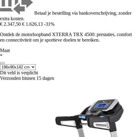
Betaal je bestelling via bankoverschrijving, zonder
extra kosten.
€ 2.347,50
€ 1.626,13
-31%
Ontdek de motorloopband XTERRA TRX 4500: prestaties, comfort
en connectiviteit om je sportieve doelen te bereiken.
Maat
*
Dit veld is verplicht
Verzonden binnen 15 dagen