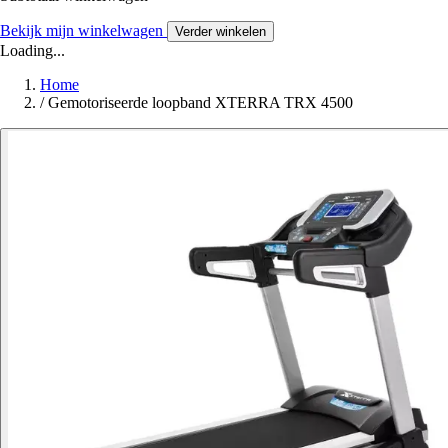
Bekijk mijn winkelwagen
Verder winkelen
Loading...
Home
/
Gemotoriseerde loopband XTERRA TRX 4500