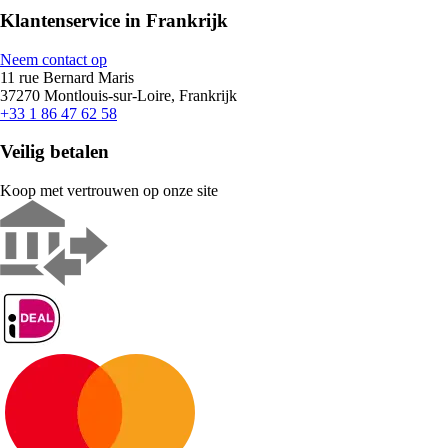
Klantenservice in Frankrijk
Neem contact op
11 rue Bernard Maris
37270 Montlouis-sur-Loire, Frankrijk
+33 1 86 47 62 58
Veilig betalen
Koop met vertrouwen op onze site