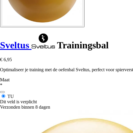
Sveltus
Trainingsbal
€ 6,95
Optimaliseer je training met de oefenbal Sveltus, perfect voor spiervers
Maat
*
TU
Dit veld is verplicht
Verzonden binnen 8 dagen