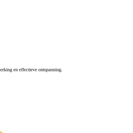
terking en effectieve ontspanning.