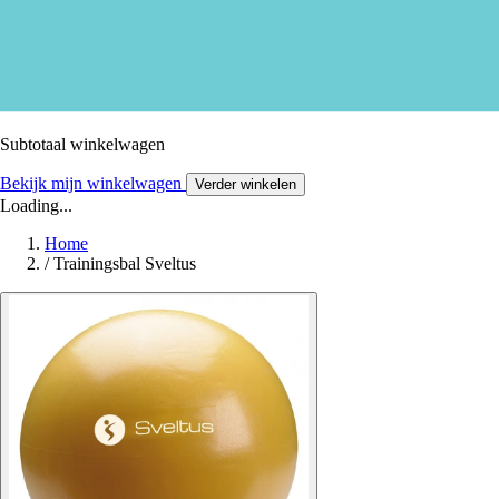
Subtotaal winkelwagen
Bekijk mijn winkelwagen
Verder winkelen
Loading...
Home
/
Trainingsbal Sveltus