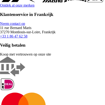
Ontdek al onze merken
Klantenservice in Frankrijk
Neem contact op
11 rue Bernard Maris
37270 Montlouis-sur-Loire, Frankrijk
+33 1 86 47 62 58
Veilig betalen
Koop met vertrouwen op onze site