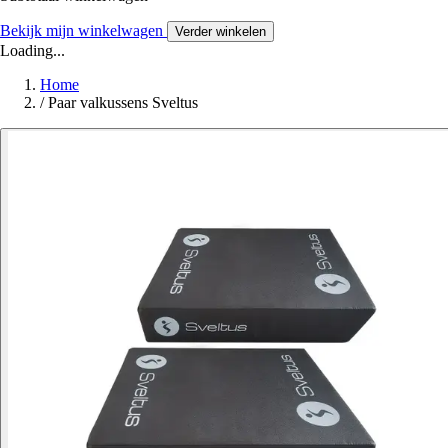
Bekijk mijn winkelwagen
Verder winkelen
Loading...
Home
/
Paar valkussens Sveltus