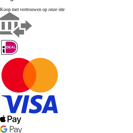
Koop met vertrouwen op onze site