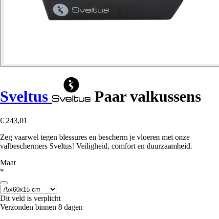
Sveltus
Paar valkussens
€ 243,01
Zeg vaarwel tegen blessures en bescherm je vloeren met onze
valbeschermers Sveltus! Veiligheid, comfort en duurzaamheid.
Maat
*
Dit veld is verplicht
Verzonden binnen 8 dagen