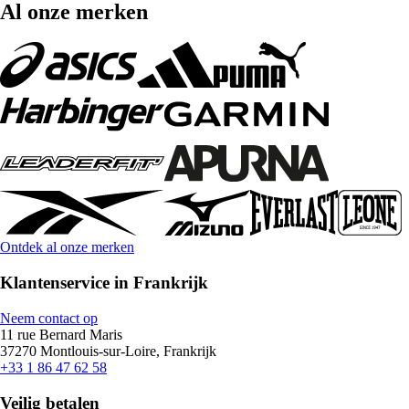
Al onze merken
Ontdek al onze merken
Klantenservice in Frankrijk
Neem contact op
11 rue Bernard Maris
37270 Montlouis-sur-Loire, Frankrijk
+33 1 86 47 62 58
Veilig betalen