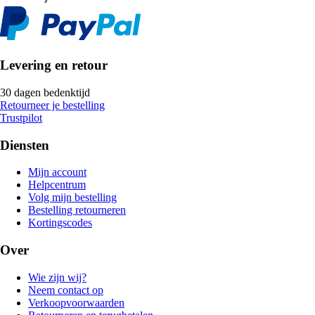
Levering en retour
30 dagen bedenktijd
Retourneer je bestelling
Trustpilot
Diensten
Mijn account
Helpcentrum
Volg mijn bestelling
Bestelling retourneren
Kortingscodes
Over
Wie zijn wij?
Neem contact op
Verkoopvoorwaarden