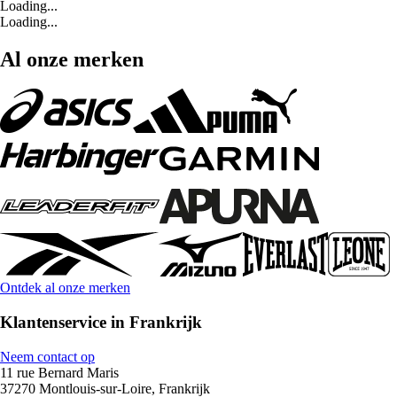
Loading...
Loading...
Al onze merken
Ontdek al onze merken
Klantenservice in Frankrijk
Neem contact op
11 rue Bernard Maris
37270 Montlouis-sur-Loire, Frankrijk