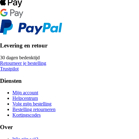
Levering en retour
30 dagen bedenktijd
Retourneer je bestelling
Trustpilot
Diensten
Mijn account
Helpcentrum
Volg mijn bestelling
Bestelling retourneren
Kortingscodes
Over