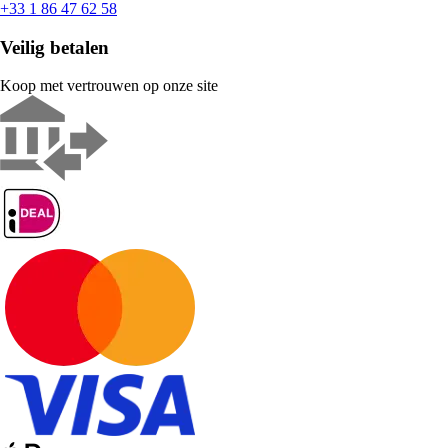
+33 1 86 47 62 58
Veilig betalen
Koop met vertrouwen op onze site