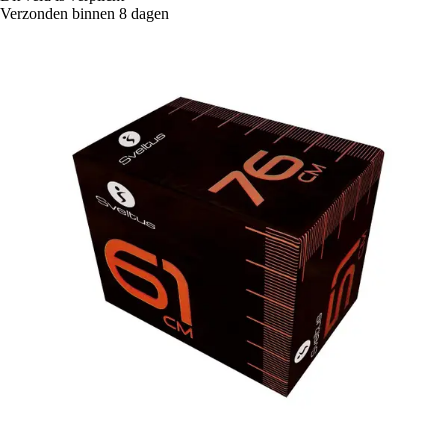
Verzonden binnen 8 dagen