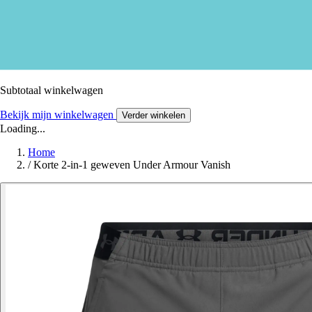
Subtotaal winkelwagen
Bekijk mijn winkelwagen
Verder winkelen
Loading...
Home
/
Korte 2-in-1 geweven Under Armour Vanish