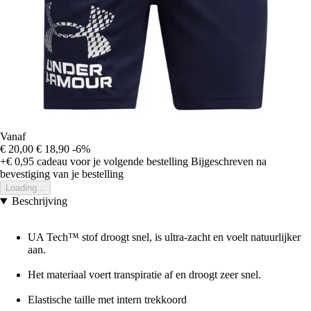
Vanaf
€ 20,00
€ 18,90
-6%
+€ 0,95
cadeau voor je volgende bestelling
Bijgeschreven na
bevestiging van je bestelling
Loading...
Beschrijving
UA Tech™ stof droogt snel, is ultra-zacht en voelt natuurlijker
aan.
Het materiaal voert transpiratie af en droogt zeer snel.
Elastische taille met intern trekkoord