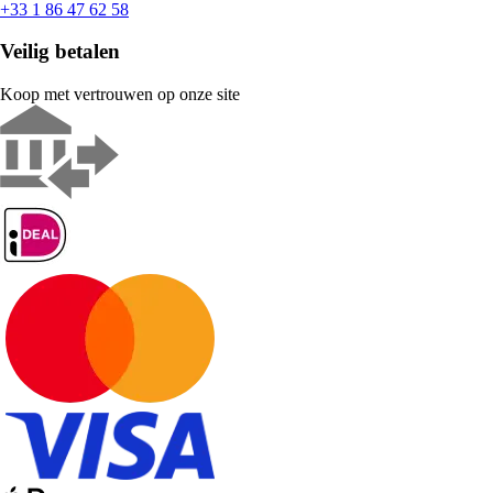
+33 1 86 47 62 58
Veilig betalen
Koop met vertrouwen op onze site