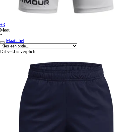
+3
Maat
*
Maattabel
Dit veld is verplicht