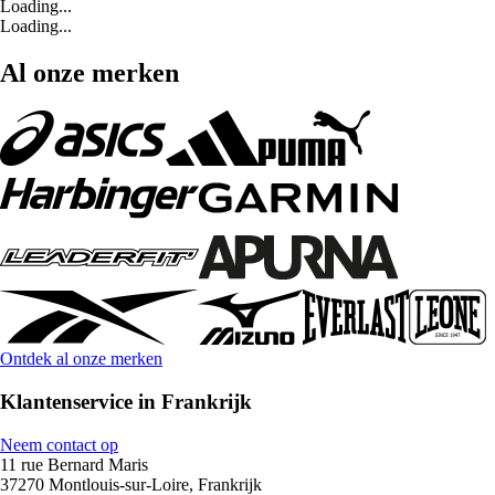
Loading...
Loading...
Al onze merken
Ontdek al onze merken
Klantenservice in Frankrijk
Neem contact op
11 rue Bernard Maris
37270 Montlouis-sur-Loire, Frankrijk