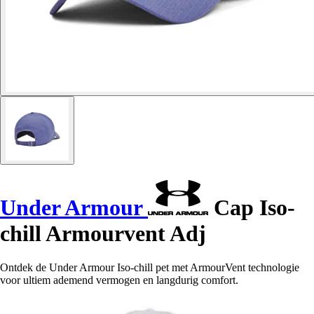
Under Armour
Cap Iso-
chill Armourvent Adj
Ontdek de Under Armour Iso-chill pet met ArmourVent technologie
voor ultiem ademend vermogen en langdurig comfort.