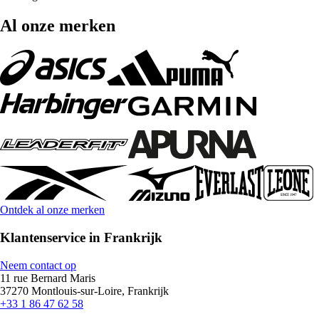
Al onze merken
Ontdek al onze merken
Klantenservice in Frankrijk
Neem contact op
11 rue Bernard Maris
37270 Montlouis-sur-Loire, Frankrijk
+33 1 86 47 62 58