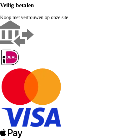
Veilig betalen
Koop met vertrouwen op onze site