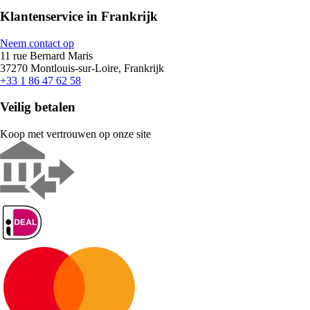
Klantenservice in Frankrijk
Neem contact op
11 rue Bernard Maris
37270 Montlouis-sur-Loire, Frankrijk
+33 1 86 47 62 58
Veilig betalen
Koop met vertrouwen op onze site