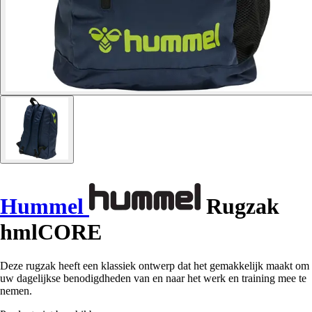
Hummel
Rugzak
hmlCORE
Deze rugzak heeft een klassiek ontwerp dat het gemakkelijk maakt om
uw dagelijkse benodigdheden van en naar het werk en training mee te
nemen.