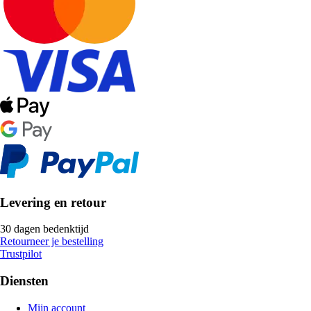
Levering en retour
30 dagen bedenktijd
Retourneer je bestelling
Trustpilot
Diensten
Mijn account