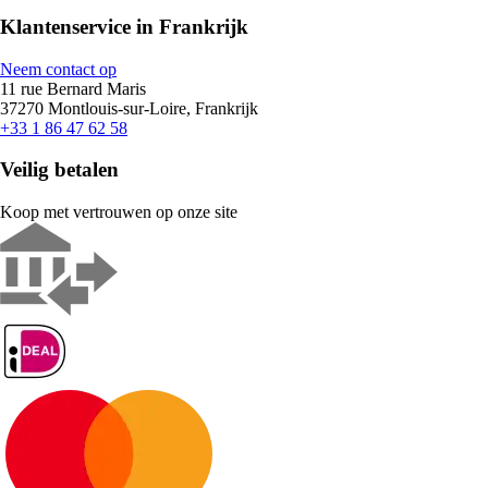
Klantenservice in Frankrijk
Neem contact op
11 rue Bernard Maris
37270 Montlouis-sur-Loire, Frankrijk
+33 1 86 47 62 58
Veilig betalen
Koop met vertrouwen op onze site