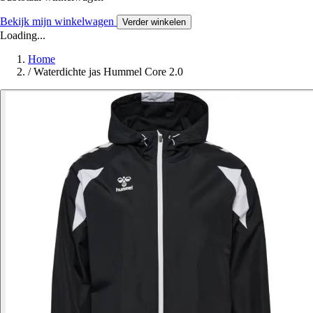
Bekijk mijn winkelwagen
Verder winkelen
Loading...
Home
/
Waterdichte jas Hummel Core 2.0