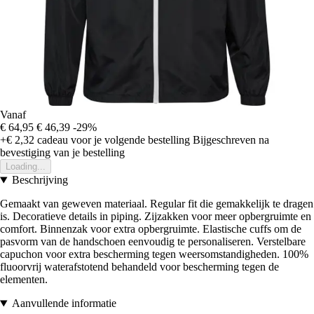
Vanaf
€ 64,95
€ 46,39
-29%
+€ 2,32
cadeau voor je volgende bestelling
Bijgeschreven na
bevestiging van je bestelling
Loading...
Beschrijving
Gemaakt van geweven materiaal. Regular fit die gemakkelijk te dragen
is. Decoratieve details in piping. Zijzakken voor meer opbergruimte en
comfort. Binnenzak voor extra opbergruimte. Elastische cuffs om de
pasvorm van de handschoen eenvoudig te personaliseren. Verstelbare
capuchon voor extra bescherming tegen weersomstandigheden. 100%
fluoorvrij waterafstotend behandeld voor bescherming tegen de
elementen.
Aanvullende informatie