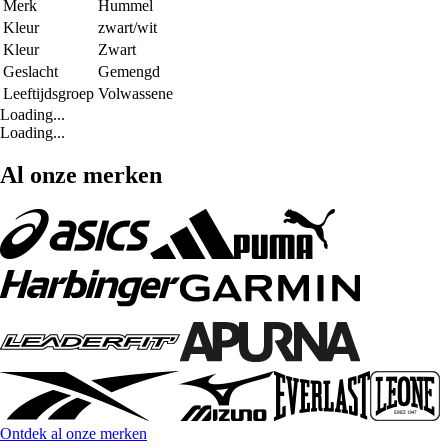
Merk
Hummel
Kleur
zwart/wit
Kleur
Zwart
Geslacht
Gemengd
Leeftijdsgroep
Volwassene
Loading...
Loading...
Al onze merken
Ontdek al onze merken