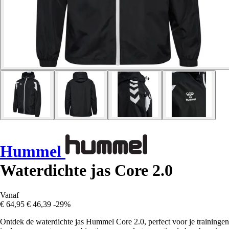
Hummel
Waterdichte jas Core 2.0
Vanaf
€ 64,95
€ 46,39
-29%
Ontdek de waterdichte jas Hummel Core 2.0, perfect voor je trainingen